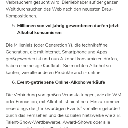
Verbrauchern gesucht wird. Bierliebhaber auf der ganzen
Welt durchsuchen das Web nach den neuesten Brau-
Kompositionen.
Millionen von volljährig gewordenen dürfen jetzt
Alkohol konsumieren
Die Millenials (oder Generation Y), die technikaffine
Generation, die mit Internet, Smartphone und Apps
großgeworden ist und nun Alkohol konsumieren dürfen,
haben eine riesige Kaufkraft. Sie möchten Alkohol so
kaufen, wie alle anderen Produkte auch - online.
Event-getriebene Online-Alkoholverkäufe
Die Verbindung von großen Veranstaltungen, wie die WM
oder Eurovision, mit Alkohol ist nicht neu. Hinzu kommen
neuerdings die „trinkwürdigen Events“ vor allem gefördert
durch das Fernsehen und die sozialen Netzwerke wie z.B.
Talent-Show-Wettbewerbe, Award-Shows oder alle