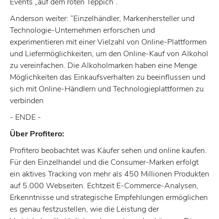
Events „auf dem roten Teppich“.
Anderson weiter: “Einzelhändler, Markenhersteller und
Technologie-Unternehmen erforschen und
experimentieren mit einer Vielzahl von Online-Plattformen
und Liefermöglichkeiten, um den Online-Kauf von Alkohol
zu vereinfachen. Die Alkoholmarken haben eine Menge
Möglichkeiten das Einkaufsverhalten zu beeinflussen und
sich mit Online-Händlern und Technologieplattformen zu
verbinden
- ENDE -
Über Profitero:
Profitero beobachtet was Käufer sehen und online kaufen.
Für den Einzelhandel und die Consumer-Marken erfolgt
ein aktives Tracking von mehr als 450 Millionen Produkten
auf 5.000 Webseiten. Echtzeit E-Commerce-Analysen,
Erkenntnisse und strategische Empfehlungen ermöglichen
es genau festzustellen, wie die Leistung der