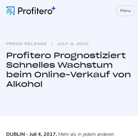
Menu
PRESS RELEASE
JULY 4, 2017
Profitero Prognostiziert
Schnelles Wachstum
beim Online-Verkauf von
Alkohol
DUBLIN - Juli 4, 2017.
Mehr als in jedem anderen