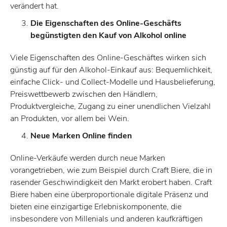
verändert hat.
Die Eigenschaften des Online-Geschäfts
begünstigten den Kauf von Alkohol online
Viele Eigenschaften des Online-Geschäftes wirken sich
günstig auf für den Alkohol-Einkauf aus: Bequemlichkeit,
einfache Click- und Collect-Modelle und Hausbelieferung,
Preiswettbewerb zwischen den Händlern,
Produktvergleiche, Zugang zu einer unendlichen Vielzahl
an Produkten, vor allem bei Wein.
Neue Marken Online finden
Online-Verkäufe werden durch neue Marken
vorangetrieben, wie zum Beispiel durch Craft Biere, die in
rasender Geschwindigkeit den Markt erobert haben. Craft
Biere haben eine überproportionale digitale Präsenz und
bieten eine einzigartige Erlebniskomponente, die
insbesondere von Millenials und anderen kaufkräftigen