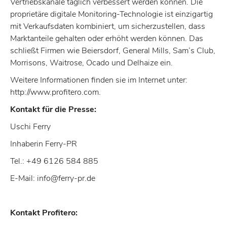
Vertriebskanäle täglich verbessert werden können. Die
proprietäre digitale Monitoring-Technologie ist einzigartig
mit Verkaufsdaten kombiniert, um sicherzustellen, dass
Marktanteile gehalten oder erhöht werden können. Das
schließt Firmen wie Beiersdorf, General Mills, Sam’s Club,
Morrisons, Waitrose, Ocado und Delhaize ein.
Weitere Informationen finden sie im Internet unter:
http://www.profitero.com.
Kontakt für die Presse:
Uschi Ferry
Inhaberin Ferry-PR
Tel.: +49 6126 584 885
E-Mail: info@ferry-pr.de
Kontakt Profitero: